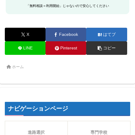
「無料相談＝利用開始」じゃないので安心してください
X
Facebook
はてブ
LINE
Pinterest
コピー
ホーム
ナビゲーションページ
進路選択
専門学校