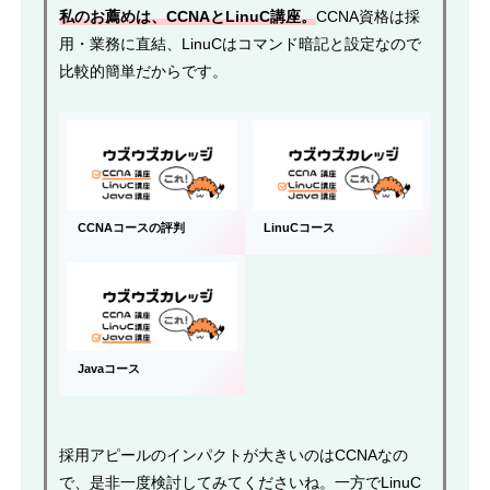
私のお薦めは、CCNAとLinuC講座。
CCNA資格は採
用・業務に直結、LinuCはコマンド暗記と設定なので
比較的簡単だからです。
CCNAコースの評判
LinuCコース
Javaコース
採用アピールのインパクトが大きいのはCCNAなの
で、是非一度検討してみてくださいね。一方でLinuC