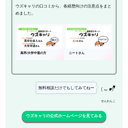
ウズキャリの口コミから、各経歴向けの注意点をまと
めました。
高卒/大学中退の方
ニートさん
無料相談だけでもしてみてねー
せんわんこ
ウズキャリの公式ホームページを見てみる