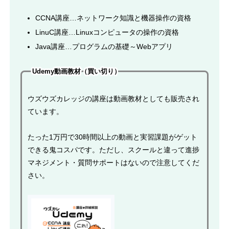
CCNA講座…ネットワーク知識と機器操作の資格
LinuC講座…Linuxコンピュータの操作の資格
Java講座…プログラムの基礎～Webアプリ
Udemy動画教材（買い切り）
ウズウズカレッジの講座は動画教材としても販売され
ています。
たった1万円で30時間以上の動画と実習課題がゲット
できる鬼コスパです。ただし、スクールと違って進捗
マネジメント・質問サポートはないので注意してくだ
さい。