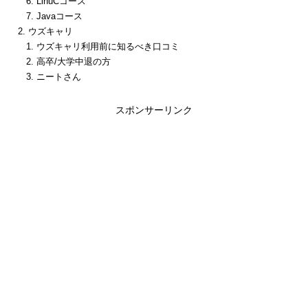
LinuCコース
Javaコース
ウズキャリ
ウズキャリ利用前に知るべき口コミ
高卒/大学中退の方
ニートさん
スポンサーリンク