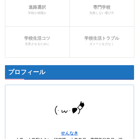
進路選択
専門学校
学校か就職か
失敗しない選び方
学校生活コツ
学校生活トラブル
充実させるために
ダメージを少なく
プロフィール
せんなき