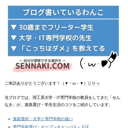
ご来訪ありがとうございます！（▼・ω・▼）じりっ
当ブログでは、理工系大学・IT専門学校の教員をしてきた「せん
なき」が、進路選び・学生生活のコツをご紹介しています。
進路選択：大学と専門学校の違い
専門学校選び：オープンキャンパス～入試