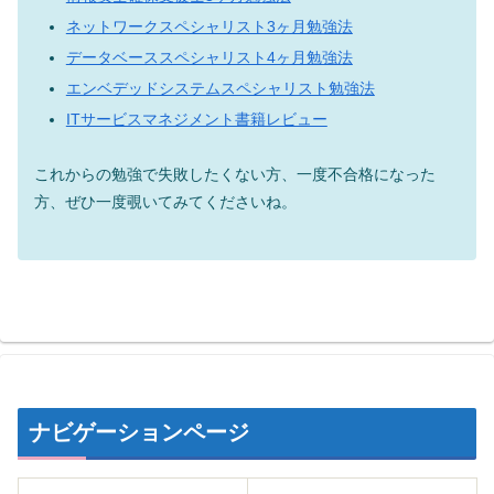
ネットワークスペシャリスト3ヶ月勉強法
データベーススペシャリスト4ヶ月勉強法
エンベデッドシステムスペシャリスト勉強法
ITサービスマネジメント書籍レビュー
これからの勉強で失敗したくない方、一度不合格になった
方、ぜひ一度覗いてみてくださいね。
ナビゲーションページ