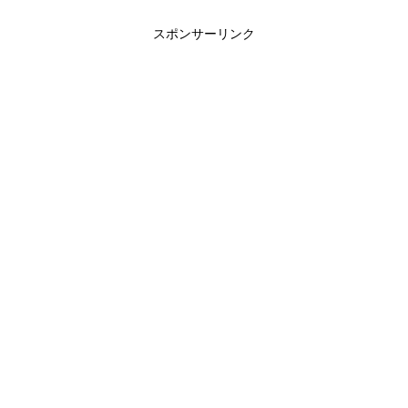
スポンサーリンク