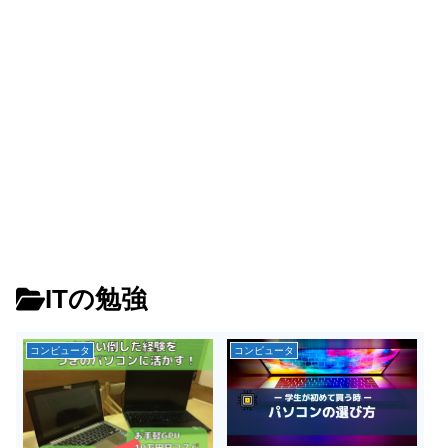
ITの勉強
コンピュータ
コンピュータ