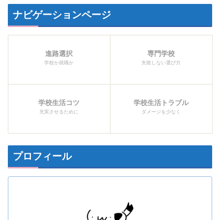
ナビゲーションページ
進路選択
専門学校
学校か就職か
失敗しない選び方
学校生活コツ
学校生活トラブル
充実させるために
ダメージを少なく
プロフィール