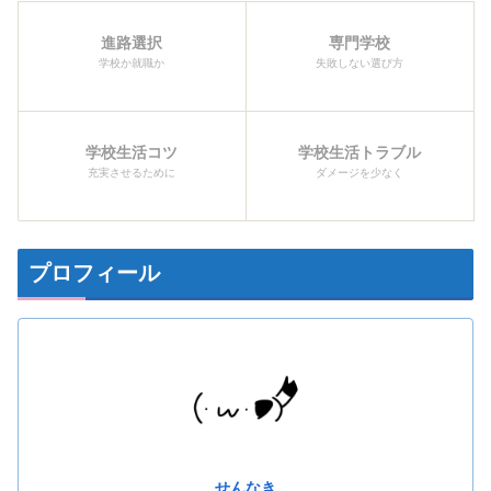
進路選択
専門学校
学校か就職か
失敗しない選び方
学校生活コツ
学校生活トラブル
充実させるために
ダメージを少なく
プロフィール
せんなき