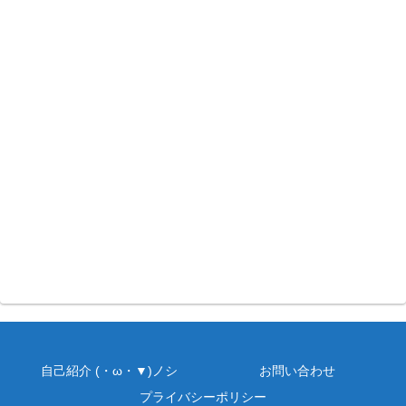
自己紹介 (・ω・▼)ノシ
お問い合わせ
プライバシーポリシー