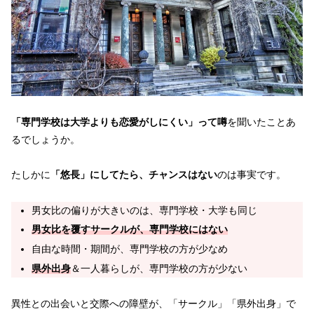
「専門学校は大学よりも恋愛がしにくい」って噂
を聞いたことあ
るでしょうか。
たしかに
「悠長」にしてたら、チャンスはない
のは事実です。
男女比の偏りが大きいのは、専門学校・大学も同じ
男女比を覆すサークルが、専門学校にはない
自由な時間・期間が、専門学校の方が少なめ
県外出身
＆一人暮らしが、専門学校の方が少ない
異性との出会いと交際への障壁が、「サークル」「県外出身」で