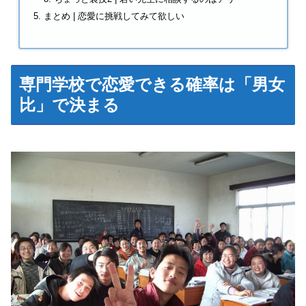
まとめ | 恋愛に挑戦してみて欲しい
専門学校で恋愛できる確率は「男女
比」で決まる