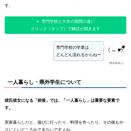
す。
専門学校と大学の期間の違い
クリック（タップ）で解説が開きます
専門学校の学業は
どんどん流れるからねー
せんわんこ
一人暮らし・県外学生について
彼氏彼女になる「前後」では、「一人暮らし」は重要な要素で
す。
実家暮らしだと、遊びに行ったり、料理を作ったり、その後もや
りにくいどころかできないですよね。