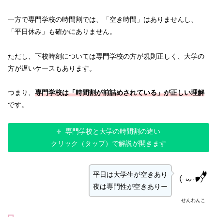
一方で専門学校の時間割では、「空き時間」はありませんし、
「平日休み」も確かにありません。
ただし、下校時刻については専門学校の方が規則正しく、大学の
方が遅いケースもあります。
つまり、
専門学校は「時間割が前詰めされている」が正しい理解
です。
専門学校と大学の時間割の違い
クリック（タップ）で解説が開きます
平日は大学生が空きあり
夜は専門性が空きありー
せんわんこ