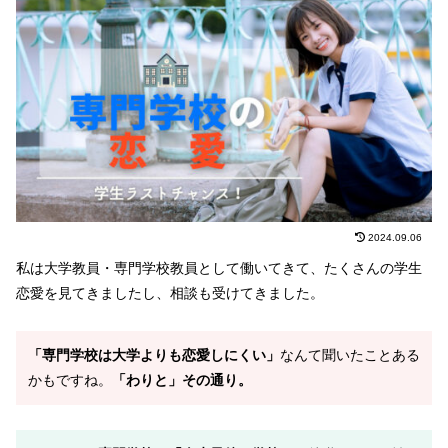
2024.09.06
私は大学教員・専門学校教員として働いてきて、たくさんの学生
恋愛を見てきましたし、相談も受けてきました。
「専門学校は大学よりも恋愛しにくい」
なんて聞いたことある
かもですね。
「わりと」その通り。