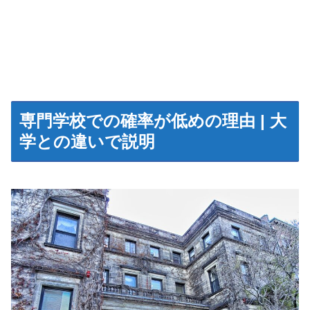
専門学校での確率が低めの理由 | 大
学との違いで説明