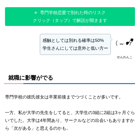
専門学校恋愛で別れた時のリスク
クリック（タップ）で解説が開きます
感触としては別れる確率は50%
学生さんにしては意外と低い方ー
せんわんこ
就職に影響がでる
専門学校の彼氏彼女は卒業前後までつづくことが多いです。
一方、私が大学の先生をしてると、大学生の3組に2組は3ヶ月ぐら
いでした。大学は4年間あり、サークルなどの出会いもありますか
ら「次がある」と思えるのかも。