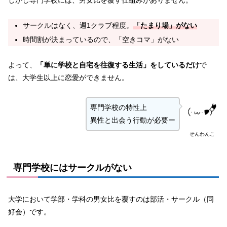
サークルはなく、週1クラブ程度。
「たまり場」がない
時間割が決まっているので、「空きコマ」がない
よって、
「単に学校と自宅を往復する生活」をしているだけ
で
は、大学生以上に恋愛ができません。
専門学校の特性上
異性と出会う行動が必要ー
せんわんこ
専門学校にはサークルがない
大学において学部・学科の男女比を覆すのは部活・サークル（同
好会）です。