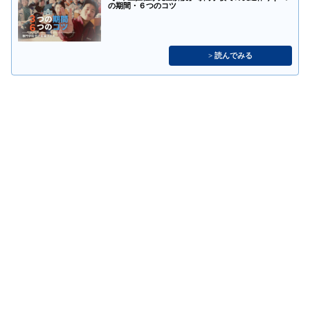
の期間・６つのコツ