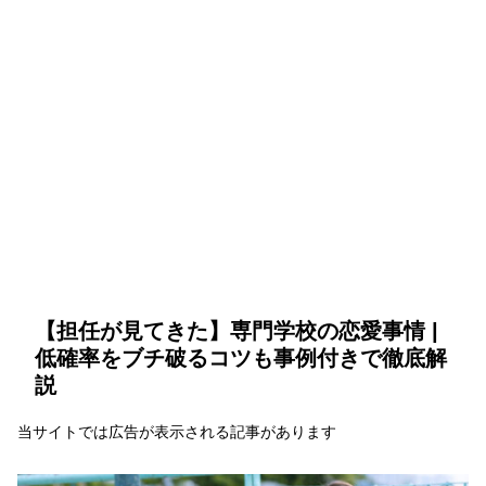
【担任が見てきた】専門学校の恋愛事情 |
低確率をブチ破るコツも事例付きで徹底解
説
当サイトでは広告が表示される記事があります