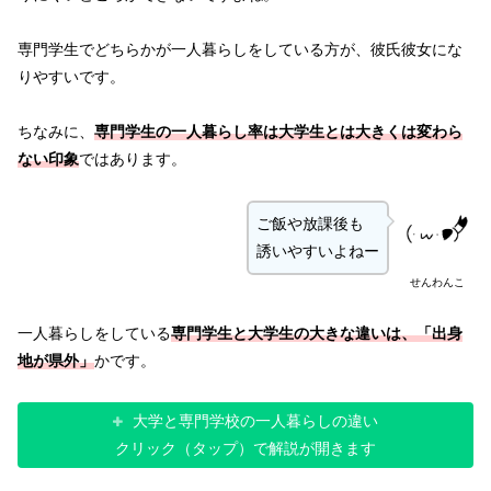
専門学生でどちらかが一人暮らしをしている方が、彼氏彼女にな
りやすいです。
ちなみに、
専門学生の一人暮らし率は大学生とは大きくは変わら
ない印象
ではあります。
ご飯や放課後も
誘いやすいよねー
せんわんこ
一人暮らしをしている
専門学生と大学生の大きな違いは、「出身
地が県外」
かです。
大学と専門学校の一人暮らしの違い
クリック（タップ）で解説が開きます