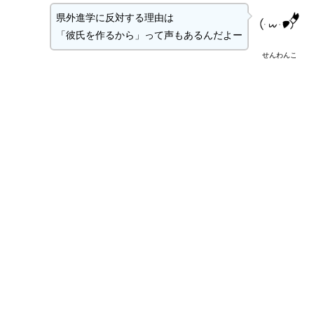
県外進学に反対する理由は
「彼氏を作るから」って声もあるんだよー
せんわんこ