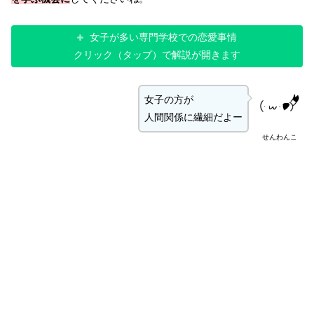
女子が多い専門学校での恋愛事情
クリック（タップ）で解説が開きます
女子の方が
人間関係に繊細だよー
せんわんこ