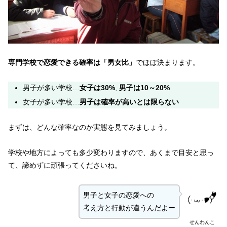
専門学校で恋愛できる確率は「男女比」
でほぼ決まります。
男子が多い学校…
女子は30%
,
男子は10～20%
女子が多い学校…
男子は確率が高いとは限らない
まずは、どんな確率なのか実態を見てみましょう。
学校や地方によっても多少変わりますので、あくまで目安と思っ
て、諦めずに頑張ってくださいね。
男子と女子の恋愛への
考え方と行動が違うんだよー
せんわんこ