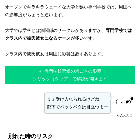
オープンでキラキラウェーイな大学と狭い専門学校では、周囲へ
の影響度がちょっと違います。
大学では学科とは無関係のサークルがありますが、
専門学校では
クラス内で彼氏彼女になるケースが多い
です。
クラス内で彼氏彼女は周囲に影響は必ずあります。
専門学校恋愛の周囲への影響
クリック（タップ）で解説が開きます
まぁ受け入れられるけどねー
廊下でベッタベタは目立つよー
せんわんこ
別れた時のリスク