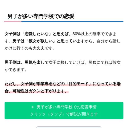
男子が多い専門学校での恋愛
女子側は「恋愛したいな」と思えば
、30%以上の確率でできま
す。
男子は「彼女が欲しい」と思っています
から、自分から話し
かけに行くのも大丈夫です。
男子側は、勇気を出して
女子に接していけば、勝負にでれば彼女
ができます。
ただし、女子側が学業専念などの「目的モード」になっている場
合、可能性はガクンと下がります。
男子が多い専門学校での恋愛事情
クリック（タップ）で解説が開きます