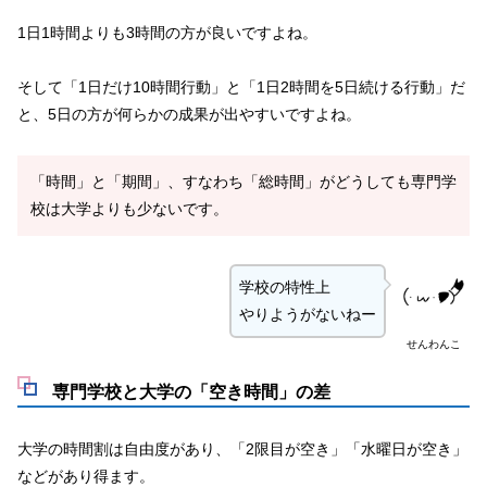
1日1時間よりも3時間の方が良いですよね。
そして「1日だけ10時間行動」と「1日2時間を5日続ける行動」だ
と、5日の方が何らかの成果が出やすいですよね。
「時間」と「期間」、すなわち「総時間」がどうしても専門学
校は大学よりも少ないです。
学校の特性上
やりようがないねー
せんわんこ
専門学校と大学の「空き時間」の差
大学の時間割は自由度があり、「2限目が空き」「水曜日が空き」
などがあり得ます。