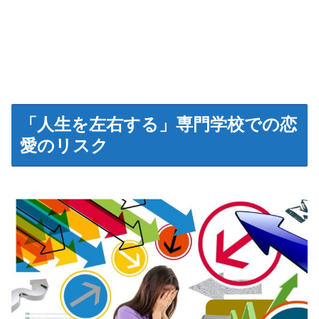
「人生を左右する」専門学校での恋
愛のリスク