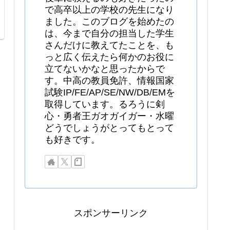
で高卒以上の学校の先生になり
ました。このブログを始めたの
は、今まで自分の担当した学生
さんだけに教えてたことを、も
っと広く伝えたら何かのお役に
立てないかなと思ったからで
す。中高の教員免許、情報国家
試験IP/FE/AP/SE/NW/DB/EMを
取得しています。るろうに剣
心・勇者王ガオガイガー・水曜
どうでしょうがとってもとって
も好きです。
スポンサーリンク