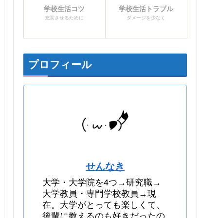
学校生活コツ
学校生活トラブル
充実させるために
ダメージを少なく
プロフィール
せんなき
大学・大学院を4つ→研究職→
大学教員・専門学校教員→現
在。大学がとっても楽しくて、
後輩に教えるのも好きだったの