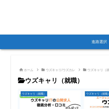
進路選択
ホーム
ウズキャリ/ウズカレ
ウズキャリ（
ウズキャリ（就職）
ウズキャリ（就職）
ウズキャリ（就職